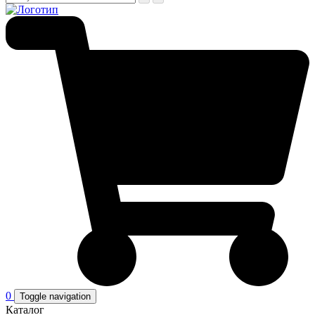
0
Toggle navigation
Каталог