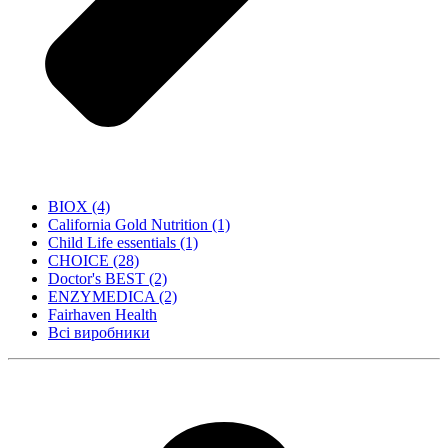
BIOX
(4)
California Gold Nutrition
(1)
Child Life essentials
(1)
CHOICE
(28)
Doctor's BEST
(2)
ENZYMEDICA
(2)
Fairhaven Health
Всі виробники