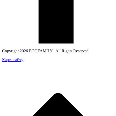
Copyright 2026 ECOFAMILY . All Rights Reserved
Карта сайту