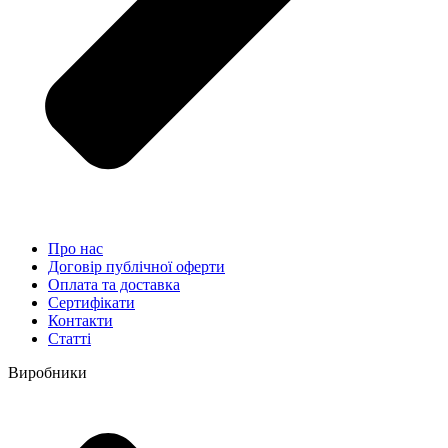
Про нас
Договір публічної оферти
Оплата та доставка
Сертифікати
Контакти
Статті
Виробники