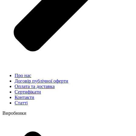
Про нас
Договір публічної оферти
Оплата та доставка
Сертифікати
Контакти
Статті
Виробники