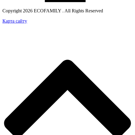
Copyright 2026 ECOFAMILY . All Rights Reserved
Карта сайту