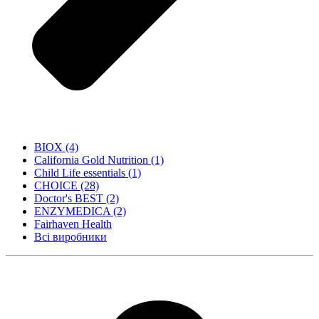
BIOX
(4)
California Gold Nutrition
(1)
Child Life essentials
(1)
CHOICE
(28)
Doctor's BEST
(2)
ENZYMEDICA
(2)
Fairhaven Health
Всі виробники