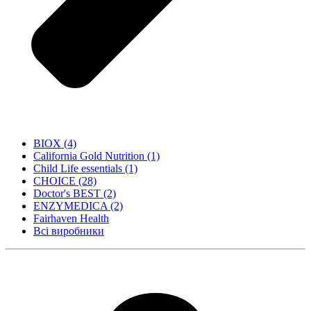
BIOX
(4)
California Gold Nutrition
(1)
Child Life essentials
(1)
CHOICE
(28)
Doctor's BEST
(2)
ENZYMEDICA
(2)
Fairhaven Health
Всі виробники