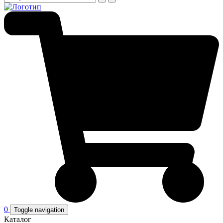
0
Toggle navigation
Каталог