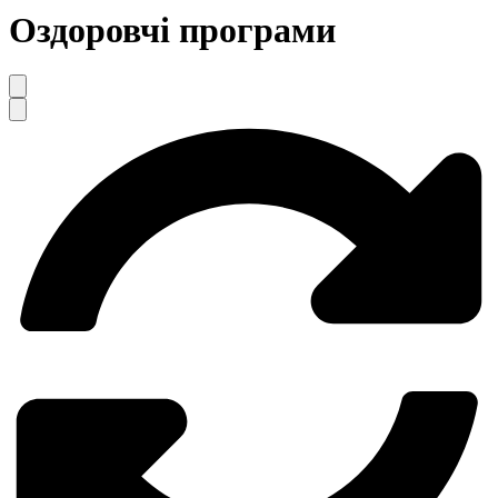
Оздоровчі програми