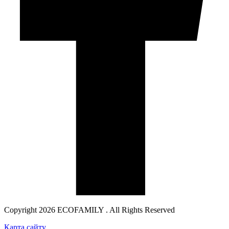
Copyright 2026 ECOFAMILY . All Rights Reserved
Карта сайту