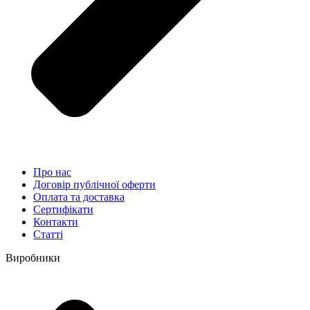
Про нас
Договір публічної оферти
Оплата та доставка
Сертифікати
Контакти
Статті
Виробники