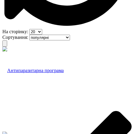
На сторінку:
Сортування: