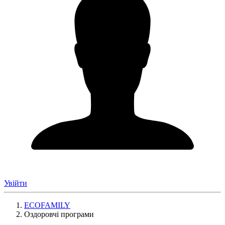
Увійти
ECOFAMILY
Оздоровчі програми