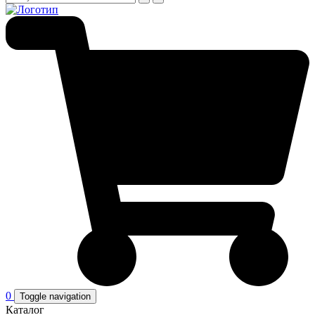
0
Toggle navigation
Каталог