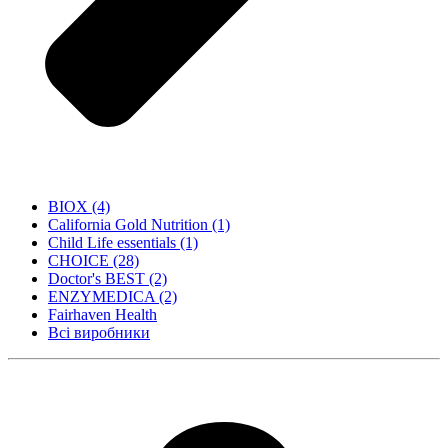
BIOX
(4)
California Gold Nutrition
(1)
Child Life essentials
(1)
CHOICE
(28)
Doctor's BEST
(2)
ENZYMEDICA
(2)
Fairhaven Health
Всі виробники