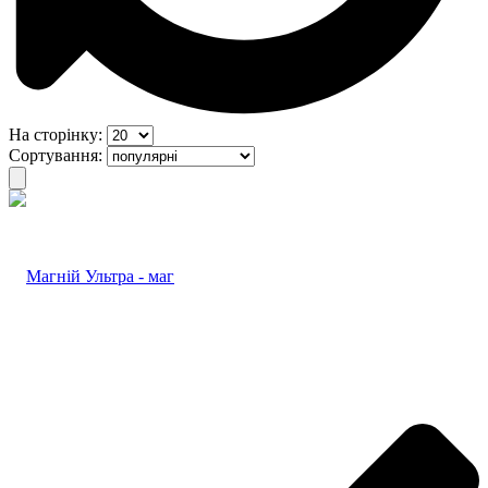
На сторінку:
Сортування: