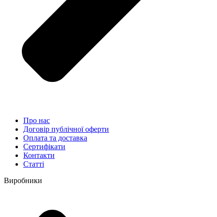
Про нас
Договір публічної оферти
Оплата та доставка
Сертифікати
Контакти
Статті
Виробники