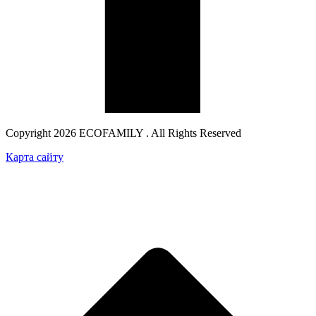
Copyright 2026 ECOFAMILY . All Rights Reserved
Карта сайту