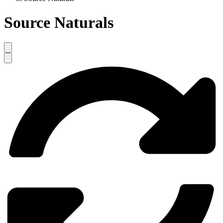
Source Naturals