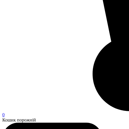
0
Кошик порожній