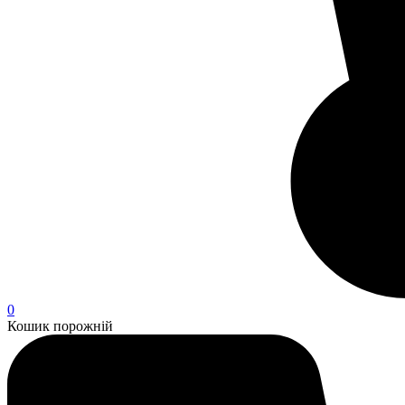
0
Кошик порожній